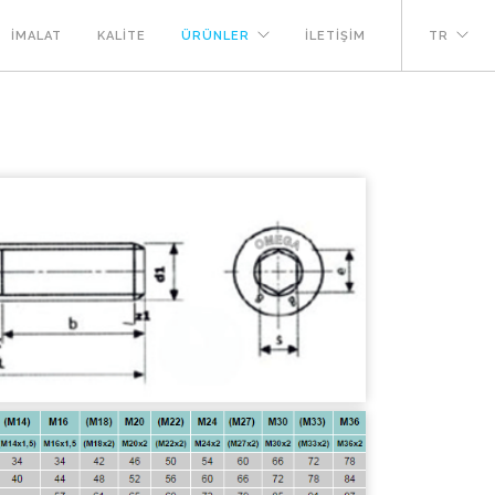
İMALAT
KALİTE
ÜRÜNLER
İLETİŞİM
TR