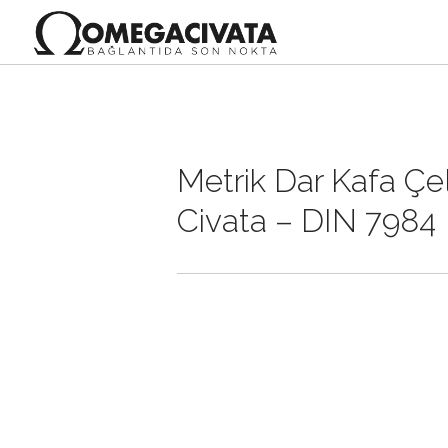
Metrik Dar Kafa Çe
Civata – DIN 7984