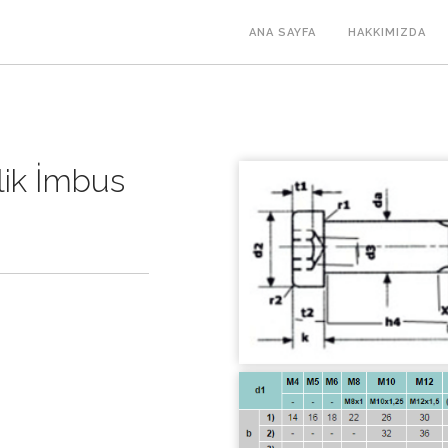
ANA SAYFA
HAKKIMIZDA
lik İmbus